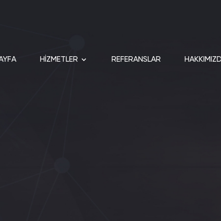
AYFA
HİZMETLER
REFERANSLAR
HAKKIMIZ